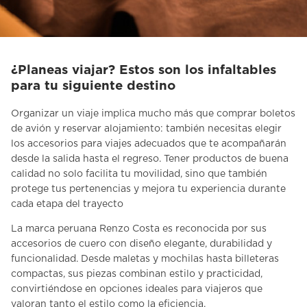
¿Planeas viajar? Estos son los infaltables
para tu siguiente destino
Organizar un viaje implica mucho más que comprar boletos
de avión y reservar alojamiento: también necesitas elegir
los
accesorios para viajes
adecuados que te acompañarán
desde la salida hasta el regreso. Tener productos de buena
calidad no solo facilita tu movilidad, sino que también
protege tus pertenencias y mejora tu experiencia durante
cada etapa del trayecto
La marca peruana
Renzo Costa
es reconocida por sus
accesorios de cuero con diseño elegante, durabilidad y
funcionalidad. Desde maletas y mochilas hasta billeteras
compactas, sus piezas combinan estilo y practicidad,
convirtiéndose en opciones ideales para viajeros que
valoran tanto el estilo como la eficiencia.