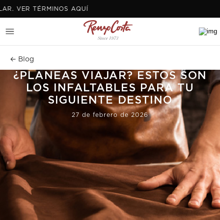
 TÉRMINOS AQUÍ
← Blog
¿PLANEAS VIAJAR? ESTOS SON
LOS INFALTABLES PARA TU
SIGUIENTE DESTINO
27 de febrero de 2026