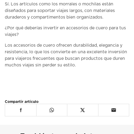
Sí. Los artículos como los morrales o mochilas están
diseñados para soportar viajes largos, con materiales
duraderos y compartimentos bien organizados.
¿Por qué deberías invertir en accesorios de cuero para tus
viajes?
Los accesorios de cuero ofrecen durabilidad, elegancia y
resistencia, lo que los convierte en una excelente inversión
para viajeros frecuentes que buscan productos que duren
muchos viajes sin perder su estilo.
Compartir artículo