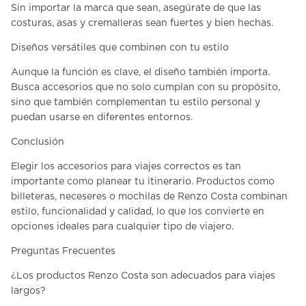
Sin importar la marca que sean, asegúrate de que las
costuras, asas y cremalleras sean fuertes y bien hechas.
Diseños versátiles que combinen con tu estilo
Aunque la función es clave, el diseño también importa.
Busca accesorios que no solo cumplan con su propósito,
sino que también complementan tu estilo personal y
puedan usarse en diferentes entornos.
Conclusión
Elegir los
accesorios para viajes
correctos es tan
importante como planear tu itinerario. Productos como
billeteras, neceseres o mochilas de
Renzo Costa
combinan
estilo, funcionalidad y calidad, lo que los convierte en
opciones ideales para cualquier tipo de viajero.
Preguntas Frecuentes
¿Los productos Renzo Costa son adecuados para viajes
largos?