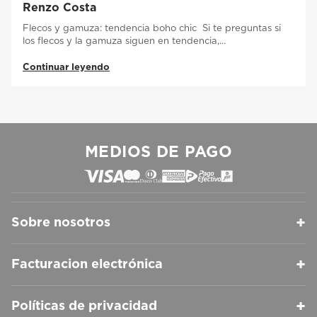
Renzo Costa
Flecos y gamuza: tendencia boho chic Si te preguntas si
los flecos y la gamuza siguen en tendencia,…
Continuar leyendo
MEDIOS DE PAGO
+
Sobre nosotros
+
Facturacion electrónica
+
Políticas de privacidad