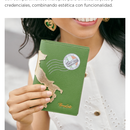
credenciales, combinando estética con funcionalidad.