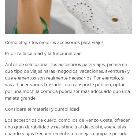
Cómo elegir los mejores accesorios para viajes
Prioriza la calidad y la funcionalidad
Antes de seleccionar tus
accesorios para viajes
, piensa en
qué tipo de viajes harás (negocios, vacaciones, aventura) y
qué elementos son realmente necesarios. Por ejemplo, si
vas a hacer varios traslados en transporte público, optar
por una mochila cómoda puede ser más adecuado que una
maleta grande.
Considera el material y durabilidad
Los accesorios de cuero, como los de Renzo Costa, ofrecen
una gran durabilidad y resistencia al desgaste, esenciales
cuando viajas frecuentemente o manejas equipaje pesado.