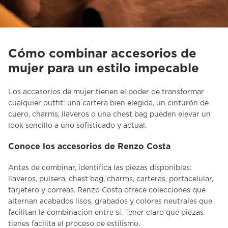
Cómo combinar accesorios de
mujer para un estilo impecable
Los
accesorios de mujer
tienen el poder de transformar
cualquier outfit: una cartera bien elegida, un cinturón de
cuero, charms, llaveros o una chest bag pueden elevar un
look sencillo a uno sofisticado y actual.
Conoce los accesorios de Renzo Costa
Antes de combinar, identifica las piezas disponibles:
llaveros, pulsera, chest bag, charms, carteras, portacelular,
tarjetero y correas.
Renzo Costa
ofrece colecciones que
alternan acabados lisos, grabados y colores neutrales que
facilitan la combinación entre sí. Tener claro qué piezas
tienes facilita el proceso de estilismo.