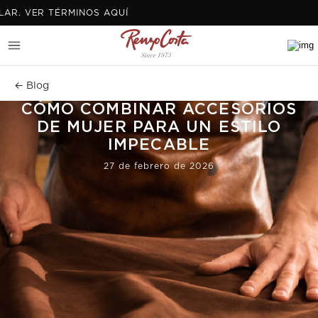
 VER TÉRMINOS AQUÍ
← Blog
CÓMO COMBINAR ACCESORIOS
DE MUJER PARA UN ESTILO
IMPECABLE
27 de febrero de 2026