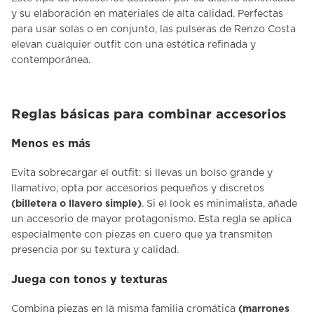
y su elaboración en materiales de alta calidad. Perfectas
para usar solas o en conjunto, las pulseras de
Renzo Costa
elevan cualquier outfit con una estética refinada y
contemporánea.
Reglas básicas para combinar accesorios
Menos es más
Evita sobrecargar el outfit: si llevas un bolso grande y
llamativo, opta por accesorios pequeños y discretos
(billetera o llavero simple)
. Si el look es minimalista, añade
un accesorio de mayor protagonismo. Esta regla se aplica
especialmente con piezas en cuero que ya transmiten
presencia por su textura y calidad.
Juega con tonos y texturas
Combina piezas en la misma familia cromática
(marrones