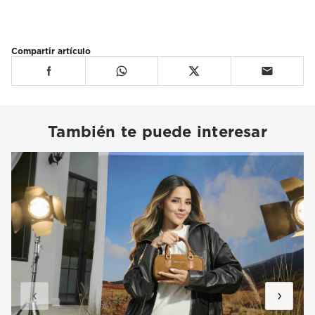
Compartir artículo
También te puede interesar
‹
›