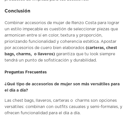
Conclusión
Combinar
accesorios de mujer
de Renzo Costa para lograr
un estilo impecable es cuestión de seleccionar piezas que
armonicen entre sí en color, textura y proporción,
priorizando funcionalidad y coherencia estética. Apostar
por accesorios de cuero bien elaborados
(carteras, chest
bags, charms, o llaveros)
garantiza que tu look siempre
tendrá un punto de sofisticación y durabilidad.
Preguntas Frecuentes
¿Qué tipo de accesorios de mujer son más versátiles para
el día a día?
Las chest bags, llaveros, carteras o charms son opciones
versátiles: combinan con outfits casuales y semi-formales, y
ofrecen funcionalidad para el día a día.