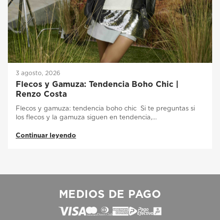
3 agosto, 2026
Flecos y Gamuza: Tendencia Boho Chic |
Renzo Costa
Flecos y gamuza: tendencia boho chic Si te preguntas si
los flecos y la gamuza siguen en tendencia,…
Continuar leyendo
MEDIOS DE PAGO