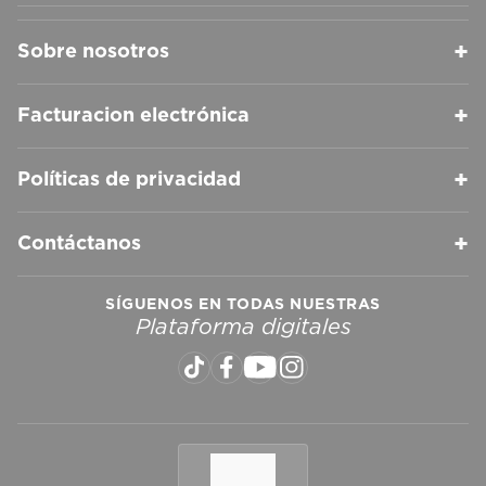
+
Sobre nosotros
+
Facturacion electrónica
+
Políticas de privacidad
+
Contáctanos
SÍGUENOS EN TODAS NUESTRAS
Plataforma digitales