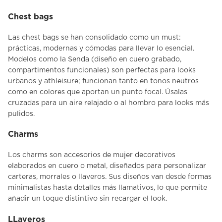
Chest bags
Las
chest bags
se han consolidado como un must:
prácticas, modernas y cómodas para llevar lo esencial.
Modelos como la
Senda
(diseño en cuero grabado,
compartimentos funcionales) son perfectas para looks
urbanos y athleisure; funcionan tanto en tonos neutros
como en colores que aportan un punto focal. Úsalas
cruzadas para un aire relajado o al hombro para looks más
pulidos.
Charms
Los
charms
son
accesorios de mujer
decorativos
elaborados en cuero o metal, diseñados para personalizar
carteras, morrales o llaveros. Sus diseños van desde formas
minimalistas hasta detalles más llamativos, lo que permite
añadir un toque distintivo sin recargar el look.
LLaveros