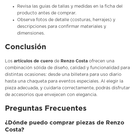
Revisa las guías de tallas y medidas en la ficha del
producto antes de comprar.
Observa fotos de detalle (costuras, herrajes) y
descripciones para confirmar materiales y
dimensiones.
Conclusión
Los
artículos de cuero
de
Renzo Costa
ofrecen una
combinación sólida de diseño, calidad y funcionalidad para
distintas ocasiones: desde una billetera para uso diario
hasta una chaqueta para eventos especiales. Al elegir la
pieza adecuada, y cuidarla correctamente, podrás disfrutar
de accesorios que envejecen con elegancia.
Preguntas Frecuentes
¿Dónde puedo comprar piezas de Renzo
Costa?