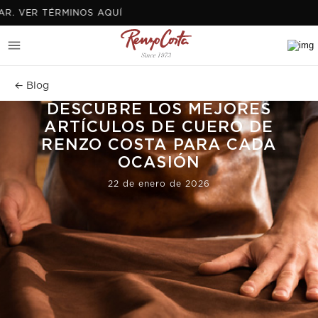
VER TÉRMINOS AQUÍ
← Blog
DESCUBRE LOS MEJORES
ARTÍCULOS DE CUERO DE
RENZO COSTA PARA CADA
OCASIÓN
22 de enero de 2026