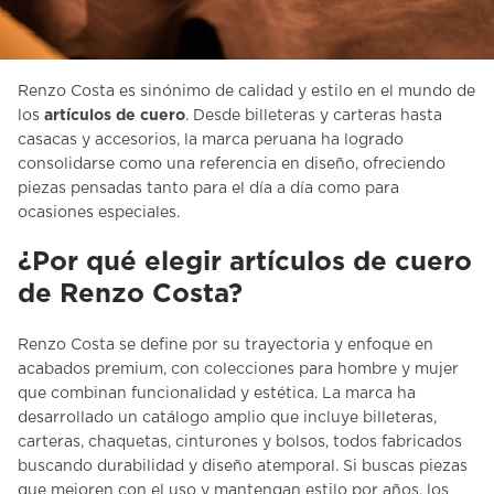
Renzo Costa es sinónimo de calidad y estilo en el mundo de
los
artículos de cuero
. Desde billeteras y carteras hasta
casacas y accesorios, la marca peruana ha logrado
consolidarse como una referencia en diseño, ofreciendo
piezas pensadas tanto para el día a día como para
ocasiones especiales.
¿Por qué elegir artículos de cuero
de Renzo Costa?
Renzo Costa se define por su trayectoria y enfoque en
acabados premium, con colecciones para hombre y mujer
que combinan funcionalidad y estética. La marca ha
desarrollado un catálogo amplio que incluye billeteras,
carteras, chaquetas, cinturones y bolsos, todos fabricados
buscando durabilidad y diseño atemporal. Si buscas piezas
que mejoren con el uso y mantengan estilo por años, los