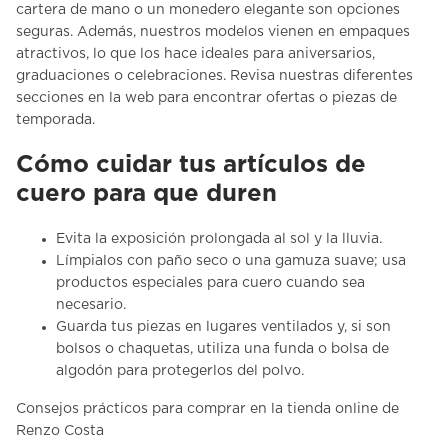
cartera
de mano o un monedero elegante son opciones
seguras. Además, nuestros modelos vienen en empaques
atractivos, lo que los hace ideales para aniversarios,
graduaciones o celebraciones. Revisa nuestras diferentes
secciones en la web para encontrar ofertas o piezas de
temporada.
Cómo cuidar tus artículos de
cuero para que duren
Evita la exposición prolongada al sol y la lluvia.
Límpialos con paño seco o una gamuza suave; usa
productos especiales para cuero cuando sea
necesario.
Guarda tus piezas en lugares ventilados y, si son
bolsos o chaquetas, utiliza una funda o bolsa de
algodón para protegerlos del polvo.
Consejos prácticos para comprar en la tienda online de
Renzo Costa