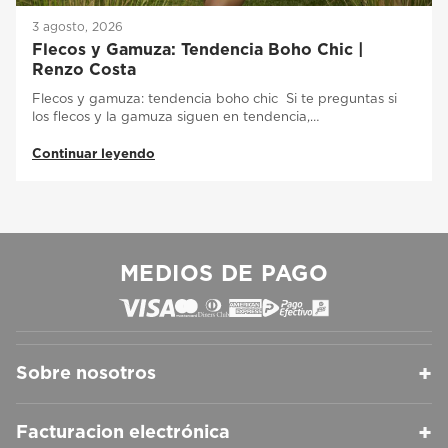
3 agosto, 2026
Flecos y Gamuza: Tendencia Boho Chic |
Renzo Costa
Flecos y gamuza: tendencia boho chic Si te preguntas si
los flecos y la gamuza siguen en tendencia,…
Continuar leyendo
MEDIOS DE PAGO
+
Sobre nosotros
+
Facturacion electrónica