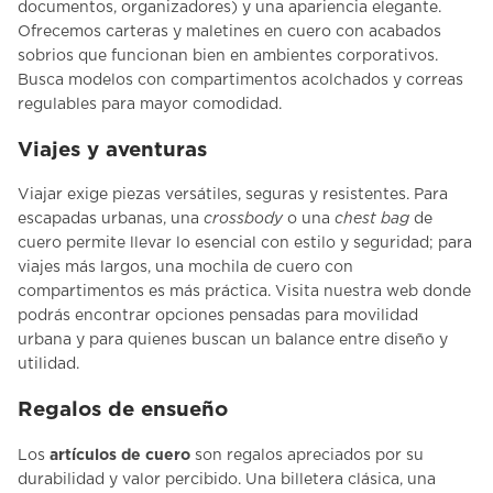
documentos, organizadores) y una apariencia elegante.
Ofrecemos carteras y maletines en cuero con acabados
sobrios que funcionan bien en ambientes corporativos.
Busca modelos con compartimentos acolchados y correas
regulables para mayor comodidad.
Viajes y aventuras
Viajar exige piezas versátiles, seguras y resistentes. Para
escapadas urbanas, una
crossbody
o una
chest bag
de
cuero
permite llevar lo esencial con estilo y seguridad; para
viajes más largos, una
mochila de cuero
con
compartimentos es más práctica. Visita nuestra web donde
podrás encontrar opciones pensadas para movilidad
urbana y para quienes buscan un balance entre diseño y
utilidad.
Regalos de ensueño
Los
artículos de cuero
son regalos apreciados por su
durabilidad y valor percibido. Una billetera clásica, una