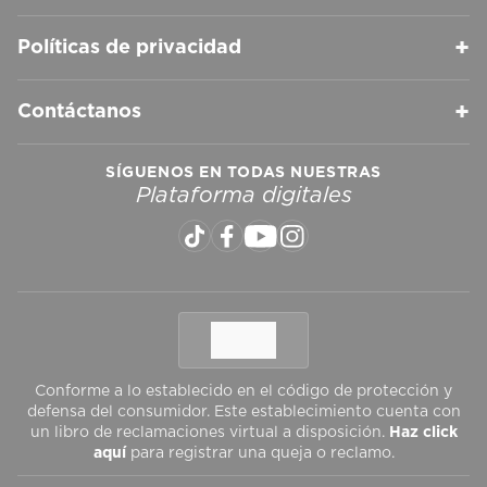
+
Políticas de privacidad
+
Contáctanos
SÍGUENOS EN TODAS NUESTRAS
Plataforma digitales
Conforme a lo establecido en el código de protección y
defensa del consumidor. Este establecimiento cuenta con
un libro de reclamaciones virtual a disposición.
Haz click
aquí
para registrar una queja o reclamo.