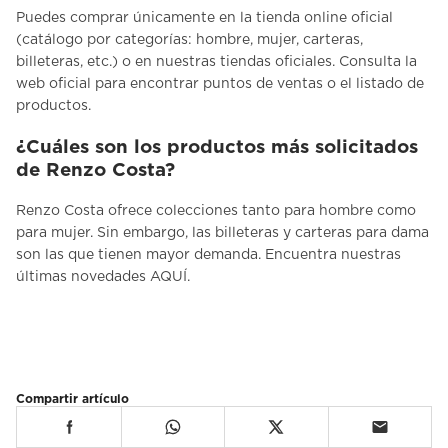
Puedes comprar únicamente en la tienda online oficial
(catálogo por categorías: hombre, mujer, carteras,
billeteras, etc.) o en nuestras tiendas oficiales. Consulta la
web oficial
para encontrar puntos de ventas o el listado de
productos.
¿Cuáles son los productos más solicitados
de Renzo Costa?
Renzo Costa ofrece colecciones tanto para hombre como
para mujer. Sin embargo, las billeteras y carteras para dama
son las que tienen mayor demanda. Encuentra nuestras
últimas novedades
AQUÍ
.
Compartir artículo