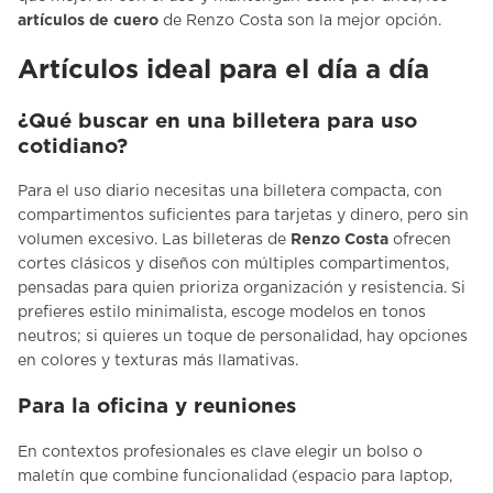
artículos de cuero
de Renzo Costa son la mejor opción.
Artículos ideal para el día a día
¿Qué buscar en una billetera para uso
cotidiano?
Para el uso diario necesitas una
billetera compacta
, con
compartimentos suficientes para tarjetas y dinero, pero sin
volumen excesivo. Las billeteras de
Renzo Costa
ofrecen
cortes clásicos y diseños con múltiples compartimentos,
pensadas para quien prioriza organización y resistencia. Si
prefieres estilo minimalista, escoge modelos en tonos
neutros; si quieres un toque de personalidad, hay opciones
en colores y texturas más llamativas.
Para la oficina y reuniones
En contextos profesionales es clave elegir un
bolso o
maletín que combine funcionalidad
(espacio para laptop,