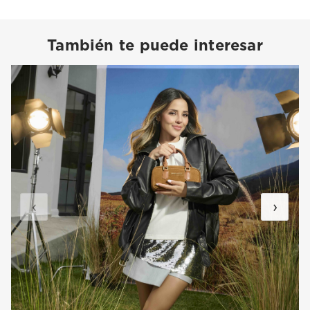
También te puede interesar
‹
›