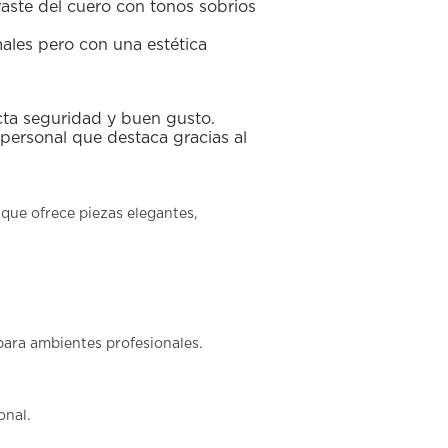
aste del cuero con tonos sobrios
ales pero con una estética
ta seguridad y buen gusto.
 personal que destaca gracias al
 que ofrece piezas elegantes,
 para ambientes profesionales.
onal.