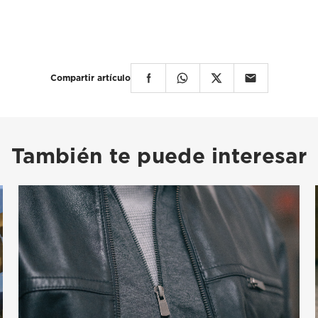
Compartir artículo
También te puede interesar