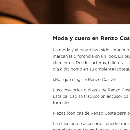
Moda y cuero en Renzo Cost
La
moda y el cuero
han sido sinónimo 
marcan la diferencia en un look. En es
elementos. Desde carteras, billeteras,
día a día como en su ambiente laboral.
¿Por qué elegir a Renzo Costa?
Los accesorios o piezas de Renzo Cost
Esta calidad se traduce en accesorio
formales.
Piezas icónicas de Renzo Costa para o
La elección de accesorios puede trans