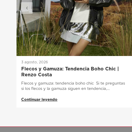
‹
3 agosto, 2026
Flecos y Gamuza: Tendencia Boho Chic |
Renzo Costa
Flecos y gamuza: tendencia boho chic Si te preguntas
si los flecos y la gamuza siguen en tendencia,…
Continuar leyendo