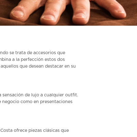
ndo se trata de accesorios que
ina a la perfección estos dos
a aquellos que desean destacar en su
sensación de lujo a cualquier outfit.
de negocio como en presentaciones
Costa ofrece piezas clásicas que