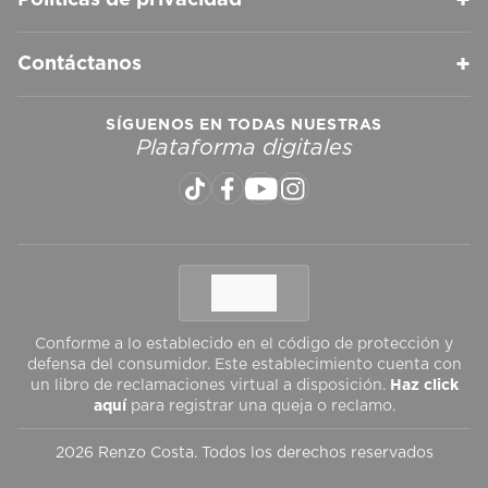
+
Políticas de privacidad
+
Contáctanos
SÍGUENOS EN TODAS NUESTRAS
Plataforma digitales
Conforme a lo establecido en el código de protección y
defensa del consumidor. Este establecimiento cuenta con
un libro de reclamaciones virtual a disposición.
Haz click
aquí
para registrar una queja o reclamo.
2026 Renzo Costa. Todos los derechos reservados