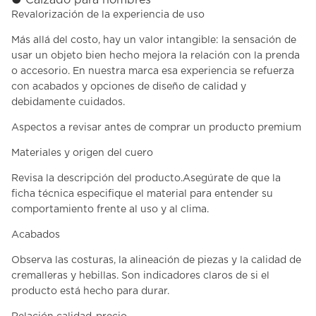
●
Calzado para hombres
Revalorización de la experiencia de uso
Más allá del costo, hay un valor intangible: la sensación de
usar un objeto bien hecho mejora la relación con la prenda
o accesorio. En nuestra marca esa experiencia se refuerza
con acabados y opciones de diseño de calidad y
debidamente cuidados.
Aspectos a revisar antes de comprar un producto premium
Materiales y origen del cuero
Revisa la descripción del producto.Asegúrate de que la
ficha técnica especifique el material para entender su
comportamiento frente al uso y al clima.
Acabados
Observa las costuras, la alineación de piezas y la calidad de
cremalleras y hebillas. Son indicadores claros de si el
producto está hecho para durar.