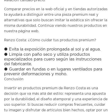
Relación calidad-precio
Comparar precios en la web oficial y en tiendas autorizadas
te ayudará a distinguir entre una pieza premium real y
alternativas que solo buscan imitar la estética sin ofrecer la
misma durabilidad.
Continúa viendo nuestros productos en
nuestra página web
.
Renzo Costa: ¿Cómo cuidar tus productos premium?
●
Evita la exposición prolongada al sol y al agua.
●
Limpia con paño seco y utiliza productos
especializados para cuero según las instrucciones
del fabricante.
●
Guardar en fundas o en lugares ventilados para
prevenir deformaciones y moho.
Conclusión
Invertir en
productos premium
de Renzo Costa es una
decisión que va más allá del estilo: representa una apuesta
por la durabilidad, el diseño atemporal y una experiencia de
uso superior. Si buscas reducir compras frecuentes, cuidar
tu imagen y disfrutar de artículos bien hechos, optar por un