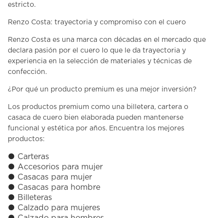
estricto.
Renzo Costa: trayectoria y compromiso con el cuero
Renzo Costa
es una marca con décadas en el mercado que
declara pasión por el cuero lo que le da trayectoria y
experiencia en la selección de materiales y técnicas de
confección.
¿Por qué un producto premium es una mejor inversión?
Los
productos premium
como una billetera, cartera o
casaca de cuero bien elaborada pueden mantenerse
funcional y estética por años. Encuentra los mejores
productos:
●
Carteras
●
Accesorios para mujer
●
Casacas para mujer
●
Casacas para hombre
●
Billeteras
●
Calzado para mujeres