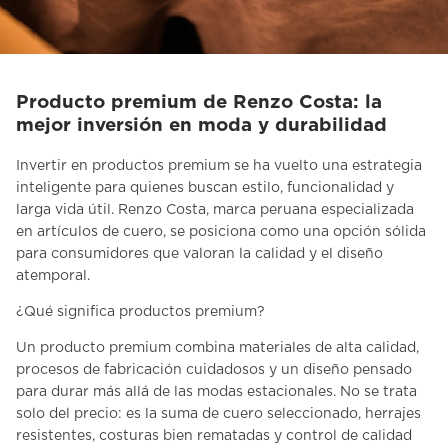
Producto premium de Renzo Costa: la
mejor inversión en moda y durabilidad
Invertir en
productos premium
se ha vuelto una estrategia
inteligente para quienes buscan estilo, funcionalidad y
larga vida útil. Renzo Costa, marca peruana especializada
en artículos de cuero, se posiciona como una opción sólida
para consumidores que valoran la calidad y el diseño
atemporal.
¿Qué significa productos premium?
Un
producto premium combina materiales de alta calidad
,
procesos de fabricación cuidadosos y un diseño pensado
para durar más allá de las modas estacionales. No se trata
solo del precio: es la suma de cuero seleccionado, herrajes
resistentes, costuras bien rematadas y control de calidad