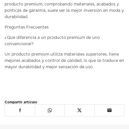
producto premium, comprobando materiales, acabados y
políticas de garantía, suele ser la mejor inversión en moda y
durabilidad.
Preguntas Frecuentes
¿Qué diferencia a un producto premium de uno
convencional?
Un producto premium utiliza materiales superiores, tiene
mejores acabados y control de calidad, lo que se traduce en
mayor durabilidad y mejor sensación de uso.
Compartir artículo