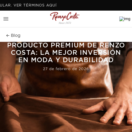
. VER TÉRMINOS AQUÍ
← Blog
PRODUCTO PREMIUM DE RENZO
COSTA: LA MEJOR INVERSIÓN
EN MODA Y DURABILIDAD
27 de febrero de 2026