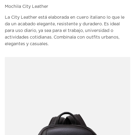
Mochila City Leather
La
City Leather
está elaborada en cuero italiano lo que le
da un acabado elegante, resistente y duradero. Es ideal
para uso diario, ya sea para el trabajo, universidad o
actividades cotidianas. Combínala con outfits urbanos,
elegantes y casuales.