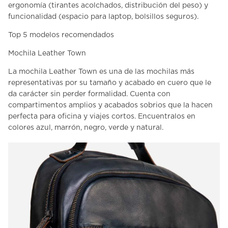
ergonomía (tirantes acolchados, distribución del peso) y
funcionalidad (espacio para laptop, bolsillos seguros).
Top 5 modelos recomendados
Mochila Leather Town
La
mochila Leather Town
es una de las mochilas más
representativas por su tamaño y acabado en cuero que le
da carácter sin perder formalidad. Cuenta con
compartimentos amplios y acabados sobrios que la hacen
perfecta para oficina y viajes cortos. Encuentralos en
colores azul, marrón, negro, verde y natural.