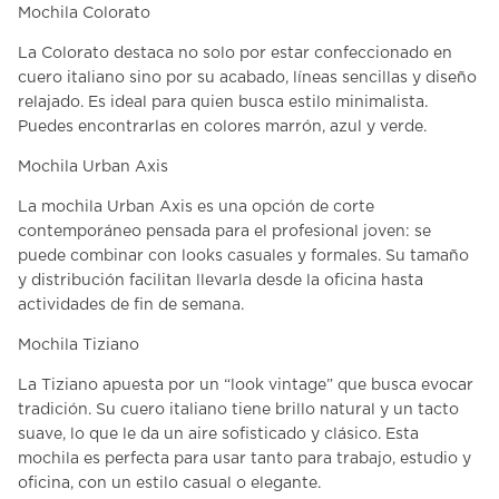
Mochila Colorato
La
Colorato
destaca no solo por estar confeccionado en
cuero italiano sino por su acabado, líneas sencillas y diseño
relajado. Es ideal para quien busca estilo minimalista.
Puedes encontrarlas en colores marrón, azul y verde.
Mochila Urban Axis
La
mochila Urban Axis
es una opción de corte
contemporáneo pensada para el profesional joven: se
puede combinar con looks casuales y formales. Su tamaño
y distribución facilitan llevarla desde la oficina hasta
actividades de fin de semana.
Mochila Tiziano
La
Tiziano
apuesta por un “look vintage” que busca evocar
tradición. Su cuero italiano tiene brillo natural y un tacto
suave, lo que le da un aire sofisticado y clásico. Esta
mochila es perfecta para usar tanto para trabajo, estudio y
oficina, con un estilo casual o elegante.