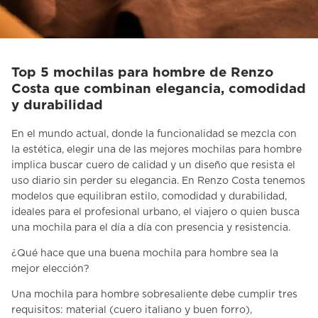
Top 5 mochilas para hombre de Renzo
Costa que combinan elegancia, comodidad
y durabilidad
En el mundo actual, donde la funcionalidad se mezcla con
la estética, elegir una de las mejores
mochilas para hombre
implica buscar cuero de calidad y un diseño que resista el
uso diario sin perder su elegancia. En Renzo Costa tenemos
modelos que equilibran estilo, comodidad y durabilidad,
ideales para el profesional urbano, el viajero o quien busca
una mochila para el día a día con presencia y resistencia.
¿Qué hace que una buena mochila para hombre sea la
mejor elección?
Una
mochila para hombre
sobresaliente debe cumplir tres
requisitos: material (cuero italiano y buen forro),