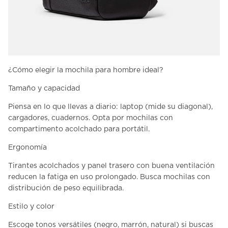
¿Cómo elegir la mochila para hombre ideal?
Tamaño y capacidad
Piensa en lo que llevas a diario: laptop (mide su diagonal),
cargadores, cuadernos. Opta por mochilas con
compartimento acolchado para portátil.
Ergonomía
Tirantes acolchados y panel trasero con buena ventilación
reducen la fatiga en uso prolongado. Busca mochilas con
distribución de peso equilibrada.
Estilo y color
Escoge tonos versátiles (negro, marrón, natural) si buscas