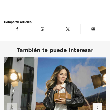
Compartir artículo
También te puede interesar
‹
›