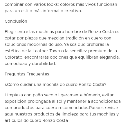
combinar con varios looks; colores más vivos funcionan
para un estilo más informal o creativo.
Conclusión
Elegir entre las
mochilas para hombre
de Renzo Costa es
optar por piezas que mezclan tradición en cuero con
soluciones modernas de uso. Ya sea que prefieras la
estética de la Leather Town o la sencillez premium de la
Colorato, encontrarás opciones que equilibran elegancia,
comodidad y durabilidad.
Preguntas Frecuentes
¿Cómo cuidar una mochila de cuero Renzo Costa?
Limpieza con paño seco o ligeramente húmedo, evitar
exposición prolongada al sol y mantenerla acondicionada
con productos para cuero recomendados.Puedes
revisar
aquí nuestros productos de limpieza
para tus mochilas y
artículos de cuero Renzo Costa