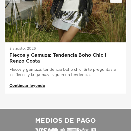
3 agosto, 2026
Flecos y Gamuza: Tendencia Boho Chic |
Renzo Costa
Flecos y gamuza: tendencia boho chic Si te preguntas si
los flecos y la gamuza siguen en tendencia,…
Continuar leyendo
MEDIOS DE PAGO