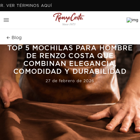
TÉRMINOS AQUÍ
← Blog
TOP 5 MOCHILAS PARA HOMBRE
DE RENZO COSTA QUE
COMBINAN ELEGANCIA,
COMODIDAD Y DURABILIDAD
27 de febrero de 2026