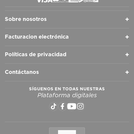
+
Sobre nosotros
+
Facturacion electrónica
+
Políticas de privacidad
+
Contáctanos
SÍGUENOS EN TODAS NUESTRAS
Plataforma digitales